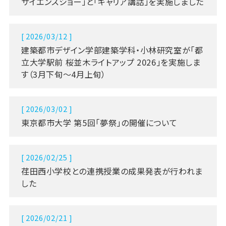
サイエンスショー」と「キャリア講話」を実施しました
[ 2026/03/12 ]
建築都市デザイン学部建築学科・小林研究室が「都
立大学駅前 桜並木ライトアップ 2026」を実施しま
す（3月下旬～4月上旬）
[ 2026/03/02 ]
東京都市大学 第5回「夢祭」の開催について
[ 2026/02/25 ]
荏田西小学校との連携授業の成果発表が行われま
した
[ 2026/02/21 ]