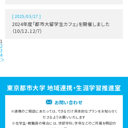
[ 2025/03/27 ]
2024年度「都市大留学生カフェ」を開催しました
（10/12、12/7）
1
2
3
4
＞
東京都市大学 地域連携・生涯学習推進室
お問い合わせ
※連携のご相談にあたっては、できるだけ具体的なプランをお知らせく
ださるようお願いいたします
※在学生・教職員の場合には、学部学科、学年などのご所属を明記の