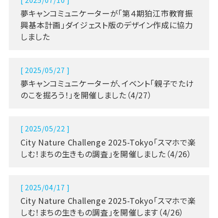
[ 2025/07/10 ]
夢キャンコミュニケーターが「第４期狛江市教育振
興基本計画」ダイジェスト版のデザイン作成に協力
しました
[ 2025/05/27 ]
夢キャンコミュニケーターが、イベント「親子でたけ
のこを掘ろう！」を開催しました（4/27）
[ 2025/05/22 ]
City Nature Challenge 2025-Tokyo「スマホで楽
しむ！まちの生きもの調査」を開催しました（4/26）
[ 2025/04/17 ]
City Nature Challenge 2025-Tokyo「スマホで楽
しむ！まちの生きもの調査」を開催します（4/26）