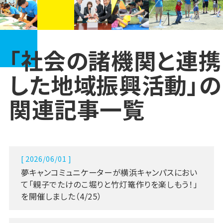
「社会の諸機関と連携
した地域振興活動」の
関連記事一覧
[ 2026/06/01 ]
夢キャンコミュニケーターが横浜キャンパスにおい
て「親子でたけのこ堀りと竹灯篭作りを楽しもう！」
を開催しました（4/25）