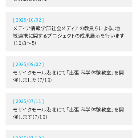
[ 2025/10/02 ]
メディア情報学部社会メディアの教員らによる、地
域連携に関するプロジェクトの成果展示を行います
（10/3～5）
[ 2025/09/02 ]
モザイクモール港北にて「出張 科学体験教室」を開
催しました（7/19）
[ 2025/07/11 ]
モザイクモール港北にて「出張 科学体験教室」を開
催します（7/19）