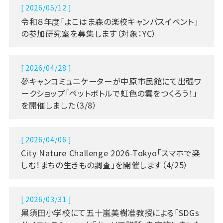
[ 2026/05/12 ]
令和８年度「よこはま森の楽校キャンパスイベント」
の参加研究室を募集します（対象：YC）
[ 2026/04/28 ]
夢キャンコミュニケーターが中原市民館にて出張ワ
ークショップ「ペットボトルで虹色の雲をつくろう！」
を開催しました（3/8）
[ 2026/04/06 ]
City Nature Challenge 2026-Tokyo「スマホで楽
しむ！まちの生きもの調査」を開催します（4/25）
[ 2026/03/31 ]
黒須田小学校にて五十嵐美樹准教授による「SDGs