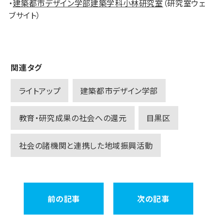
・
建築都市デザイン学部建築学科小林研究室
（研究室ウェ
ブサイト）
関連タグ
ライトアップ
建築都市デザイン学部
教育・研究成果の社会への還元
目黒区
社会の諸機関と連携した地域振興活動
前の記事
次の記事