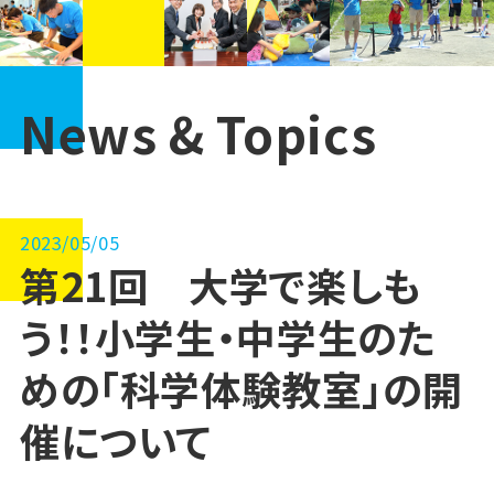
News & Topics
2023/05/05
第21回 大学で楽しも
う！！小学生・中学生のた
めの「科学体験教室」の開
催について