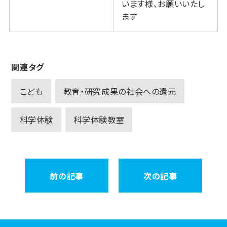
います様、お願いいたし
ます
関連タグ
こども
教育・研究成果の社会への還元
科学体験
科学体験教室
前の記事
次の記事