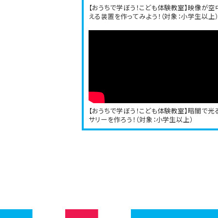
【おうちで学ぼう！こども体験教室】映像が空
える装置を作ってみよう！（対象：小学生以上
【おうちで学ぼう！こども体験教室】暗闇で光
サリーを作ろう！（対象：小学生以上）