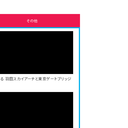
その他
る 羽田スカイアーチと東京ゲートブリッジ