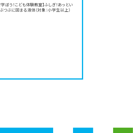
で学ぼう！こども体験教室】ふしぎ！あっとい
ぶつぶに固まる液体（対象：小学生以上）