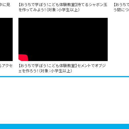
中に見
【おうちで学ぼう！こども体験教室】持てるシャボン玉
【おうち
）
を作ってみよう！（対象：小学生以上）
う間につ
るアクセ
【おうちで学ぼう！こども体験教室】セメントでオブジ
ェを作ろう！（対象：小学生以上）