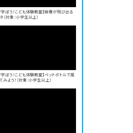
で学ぼう！こども体験教室】映像が飛び出る
ネ（対象：小学生以上）
で学ぼう！こども体験教室】ペットボトルで風
てみよう！（対象：小学生以上）