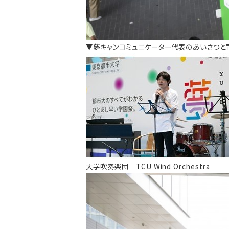
▼夢キャンコミュニケーター代表
のあいさつと
大学吹奏楽団 TCU Wind Orchestra