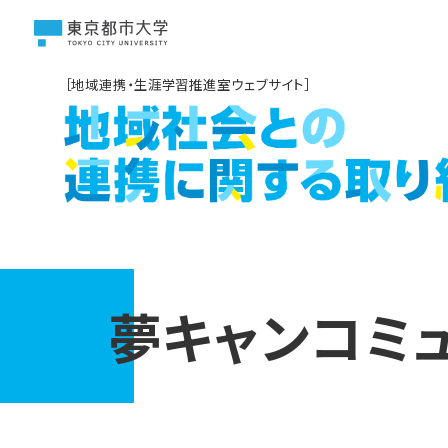
［地域連携・生涯学習推進室ウェブサイト］
夢キャンコミ