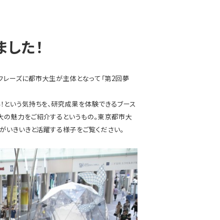
ました！
フレーズに都市大生が主体となって「第2回夢
！という気持ちを、研究成果を体験できるブース
大の魅力をご紹介するというもの。東京都市大
がいきいきと活躍する様子をご覧ください。