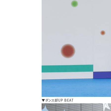
▼ダンス部UP BEAT