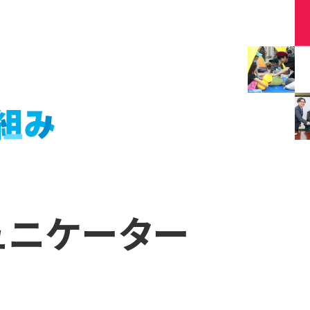
ュニケーター