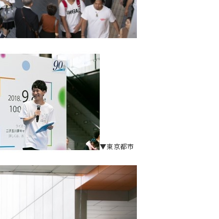
▼東京都市