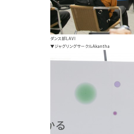
ダンス部LAVI
▼ジャグリングサークルAkantha