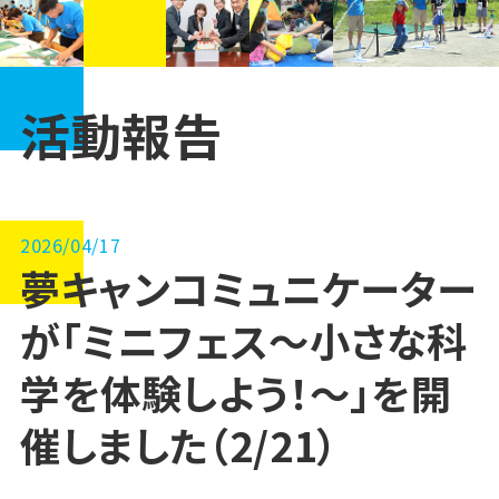
活動報告
2026/04/17
夢キャンコミュニケーター
が「ミニフェス～小さな科
学を体験しよう！～」を開
催しました（2/21）