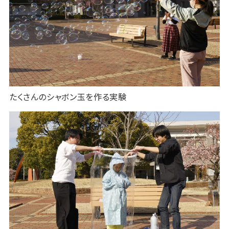
たくさんのシャボン玉を作る実験