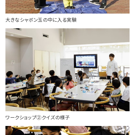
大きなシャボン玉の中に入る実験
ワークショップ②クイズの様子