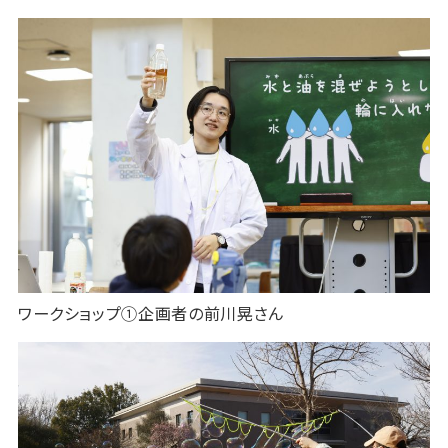
ワークショップ①企画者の前川晃さん