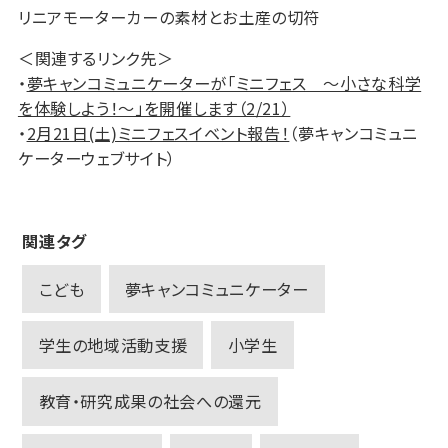
リニアモーターカーの素材とお土産の切符
＜関連するリンク先＞
・
夢キャンコミュニケーターが「ミニフェス ～小さな科学
を体験しよう！～」を開催します（2/21）
・
2月21日(土)ミニフェスイベント報告！
（夢キャンコミュニ
ケーターウェブサイト）
関連タグ
こども
夢キャンコミュニケーター
学生の地域活動支援
小学生
教育・研究成果の社会への還元