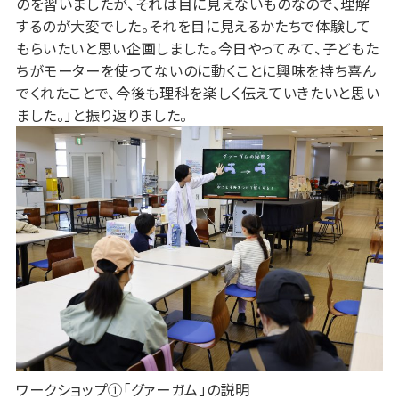
のを習いましたが、それは目に見えないものなので、理解
するのが大変でした。それを目に見えるかたちで体験して
もらいたいと思い企画しました。今日やってみて、子どもた
ちがモーターを使ってないのに動くことに興味を持ち喜ん
でくれたことで、今後も理科を楽しく伝えていきたいと思い
ました。」と振り返りました。
ワークショップ①「グァーガム」の説明