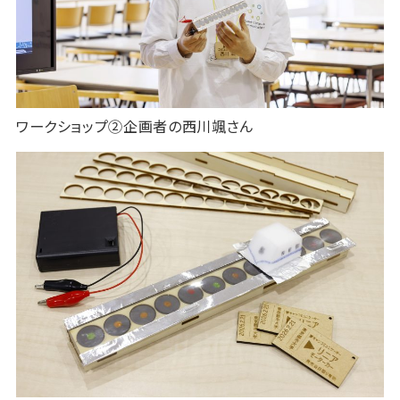
ワークショップ②企画者の西川颯さん