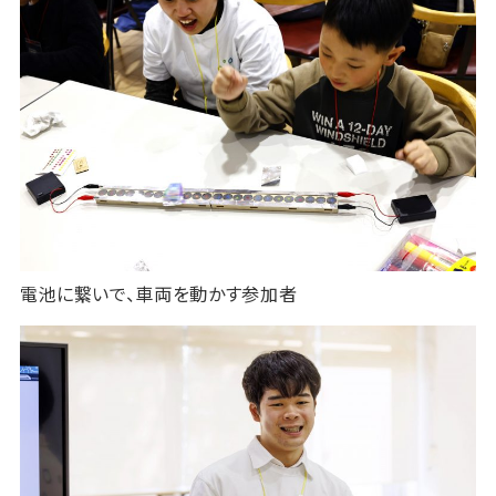
電池に繋いで、車両を動かす参加者