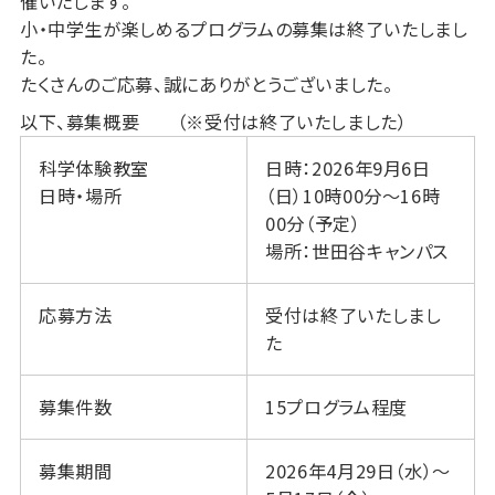
催いたします。
小・中学生が楽しめるプログラムの募集は終了いたしまし
た。
たくさんのご応募、誠にありがとうございました。
以下、募集概要 （※受付は終了いたしました）
科学体験教室
日時：2026年9月6日
日時・場所
（日）10時00分～16時
00分（予定）
場所：世田谷キャンパス
応募方法
受付は終了いたしまし
た
募集件数
15プログラム程度
募集期間
2026年4月29日（水）～