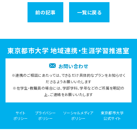
前の記事
一覧に戻る
東京都市大学 地域連携・生涯学習推進室
お問い合わせ
※連携のご相談にあたっては、できるだけ具体的なプランをお知らせく
ださるようお願いいたします
※在学生・教職員の場合には、学部学科、学年などのご所属を明記の
上、ご連絡をお願いいたします
サイト
プライバシー
ソーシャルメディア
東京都市大学
ポリシー
ポリシー
ポリシー
公式サイト