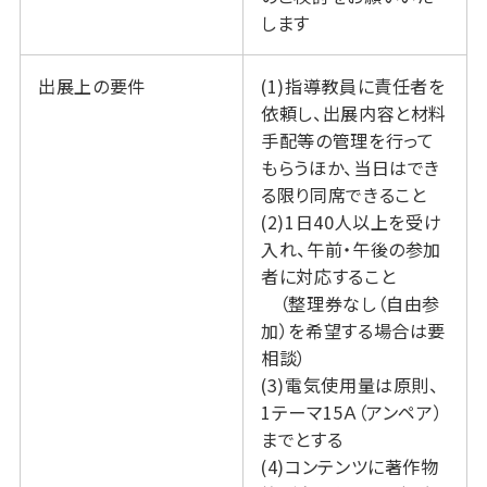
します
出展上の要件
(1)指導教員に責任者を
依頼し、出展内容と材料
手配等の管理を行って
もらうほか、当日はでき
る限り同席できること
(2)1日40人以上を受け
入れ、午前・午後の参加
者に対応すること
（整理券なし（自由参
加）を希望する場合は要
相談）
(3)電気使用量は原則、
1テーマ15Ａ（アンペア）
までとする
(4)コンテンツに著作物